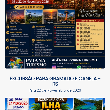
EXCURSÃO PARA GRAMADO E CANELA -
RS
19 a 22 de Novembro de 2026