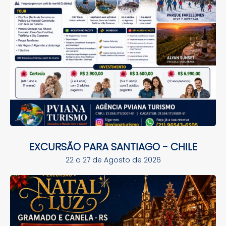
EXCURSÃO PARA SANTIAGO - CHILE
22 a 27 de Agosto de 2026