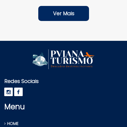
Ver Mais
Redes Sociais
Menu
HOME