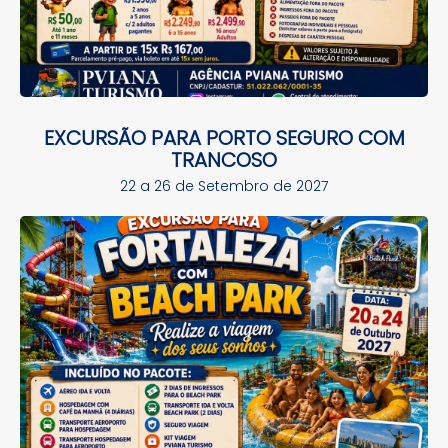
EXCURSÃO PARA PORTO SEGURO COM
TRANCOSO
22 a 26 de Setembro de 2027