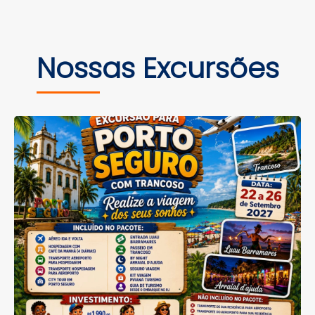
Nossas Excursões