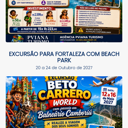
EXCURSÃO PARA FORTALEZA COM BEACH
PARK
20 a 24 de Outubro de 2027