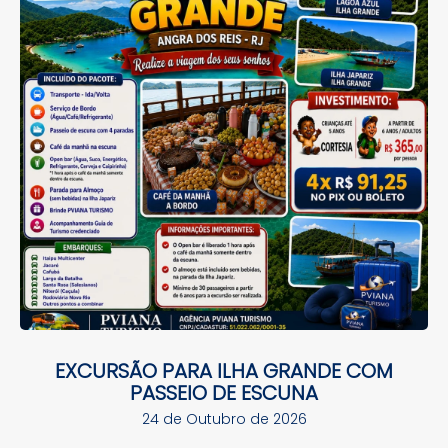
EXCURSÃO PARA ILHA GRANDE COM
PASSEIO DE ESCUNA
24 de Outubro de 2026