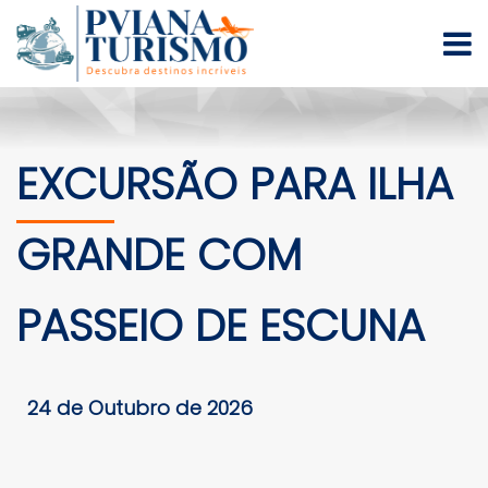
EXCURSÃO PARA ILHA
GRANDE COM
PASSEIO DE ESCUNA
24 de Outubro de 2026