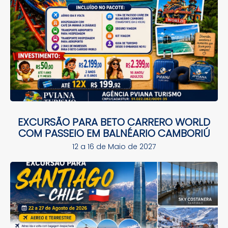
EXCURSÃO PARA BETO CARRERO WORLD
COM PASSEIO EM BALNÉARIO CAMBORIÚ
12 a 16 de Maio de 2027