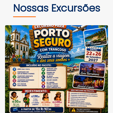
Nossas Excursões