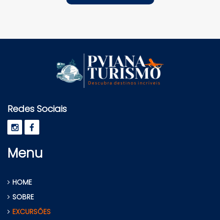
Redes Sociais
Menu
HOME
SOBRE
EXCURSÕES