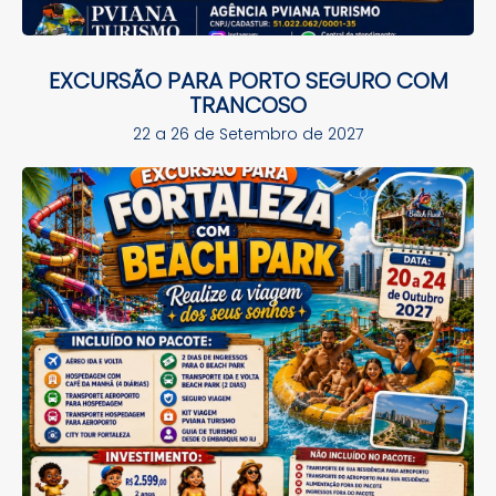
EXCURSÃO PARA PORTO SEGURO COM
TRANCOSO
22 a 26 de Setembro de 2027