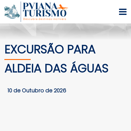
EXCURSÃO PARA
ALDEIA DAS ÁGUAS
10 de Outubro de 2026