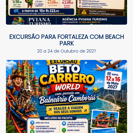
EXCURSÃO PARA FORTALEZA COM BEACH
PARK
20 a 24 de Outubro de 2027