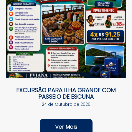
EXCURSÃO PARA ILHA GRANDE COM
PASSEIO DE ESCUNA
24 de Outubro de 2026
Ver Mais