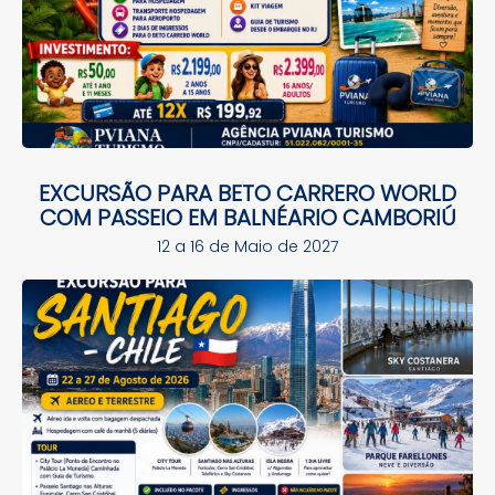
EXCURSÃO PARA BETO CARRERO WORLD
COM PASSEIO EM BALNÉARIO CAMBORIÚ
12 a 16 de Maio de 2027