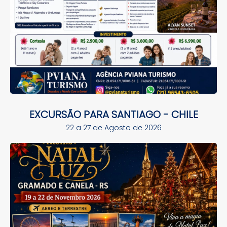
EXCURSÃO PARA SANTIAGO - CHILE
22 a 27 de Agosto de 2026