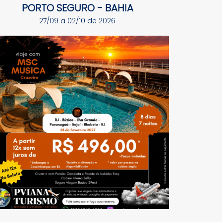
PORTO SEGURO - BAHIA
27/09 a 02/10 de 2026