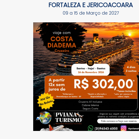
FORTALEZA E JERICOACOARA
09 a 15 de Março de 2027