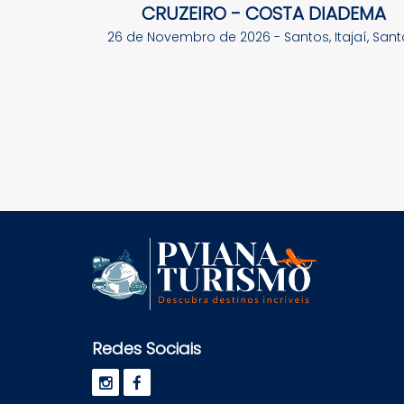
CRUZEIRO - COSTA DIADEMA
26 de Novembro de 2026 - Santos, Itajaí, Sant
Redes Sociais