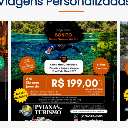
Viagens Personalizada