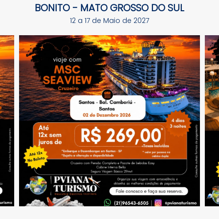
BONITO - MATO GROSSO DO SUL
12 a 17 de Maio de 2027